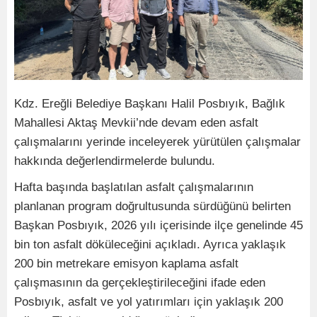
Kdz. Ereğli Belediye Başkanı Halil Posbıyık, Bağlık
Mahallesi Aktaş Mevkii’nde devam eden asfalt
çalışmalarını yerinde inceleyerek yürütülen çalışmalar
hakkında değerlendirmelerde bulundu.
Hafta başında başlatılan asfalt çalışmalarının
planlanan program doğrultusunda sürdüğünü belirten
Başkan Posbıyık, 2026 yılı içerisinde ilçe genelinde 45
bin ton asfalt döküleceğini açıkladı. Ayrıca yaklaşık
200 bin metrekare emisyon kaplama asfalt
çalışmasının da gerçekleştirileceğini ifade eden
Posbıyık, asfalt ve yol yatırımları için yaklaşık 200