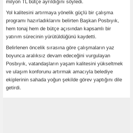
milyon TL bütçe ayrıldığını söyledi.
Yol kalitesini artırmaya yönelik güçlü bir çalışma
programı hazırladıklarını belirten Başkan Posbıyık,
hem tonaj hem de bütçe açısından kapsamlı bir
yatırım sürecinin yürütüldüğünü kaydetti.
Belirlenen öncelik sırasına göre çalışmaların yaz
boyunca aralıksız devam edeceğini vurgulayan
Posbıyık, vatandaşların yaşam kalitesini yükseltmek
ve ulaşım konforunu artırmak amacıyla belediye
ekiplerinin sahada yoğun şekilde görev yaptığını dile
getirdi.