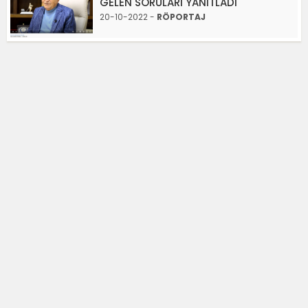
GELEN SORULARI YANITLADI
20-10-2022 -
RÖPORTAJ