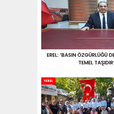
EREL: ‘BASIN ÖZGÜRLÜĞÜ 
TEMEL TAŞIDIR
YEREL