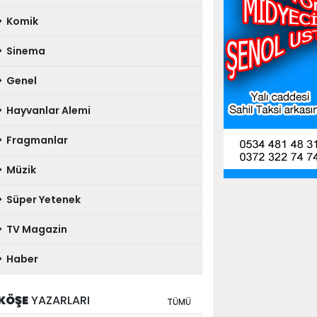
Komik
Sinema
Genel
Hayvanlar Alemi
Fragmanlar
Müzik
Süper Yetenek
TV Magazin
Haber
KÖŞE
YAZARLARI
TÜMÜ