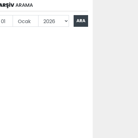
ARŞİV
ARAMA