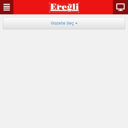
Gazete Seç