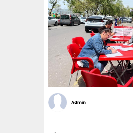
Admin