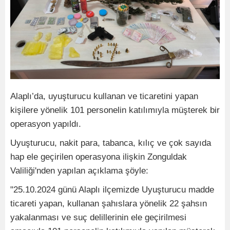
Alaplı’da, uyuşturucu kullanan ve ticaretini yapan
kişilere yönelik 101 personelin katılımıyla müşterek bir
operasyon yapıldı.
Uyuşturucu, nakit para, tabanca, kılıç ve çok sayıda
hap ele geçirilen operasyona ilişkin Zonguldak
Valiliği'nden yapılan açıklama şöyle:
"25.10.2024 günü Alaplı ilçemizde Uyuşturucu madde
ticareti yapan, kullanan şahıslara yönelik 22 şahsın
yakalanması ve suç delillerinin ele geçirilmesi