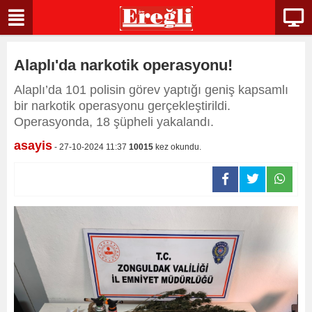
Alaplı'da narkotik operasyonu!
Alaplı’da 101 polisin görev yaptığı geniş kapsamlı
bir narkotik operasyonu gerçekleştirildi.
Operasyonda, 18 şüpheli yakalandı.
asayis
- 27-10-2024 11:37
10015
kez okundu.