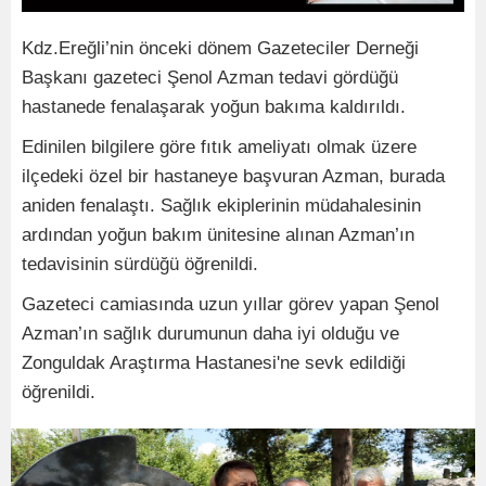
Kdz.Ereğli’nin önceki dönem Gazeteciler Derneği
Başkanı gazeteci Şenol Azman tedavi gördüğü
hastanede fenalaşarak yoğun bakıma kaldırıldı.
Edinilen bilgilere göre fıtık ameliyatı olmak üzere
ilçedeki özel bir hastaneye başvuran Azman, burada
aniden fenalaştı. Sağlık ekiplerinin müdahalesinin
ardından yoğun bakım ünitesine alınan Azman’ın
tedavisinin sürdüğü öğrenildi.
Gazeteci camiasında uzun yıllar görev yapan Şenol
Azman’ın sağlık durumunun daha iyi olduğu ve
Zonguldak Araştırma Hastanesi'ne sevk edildiği
öğrenildi.