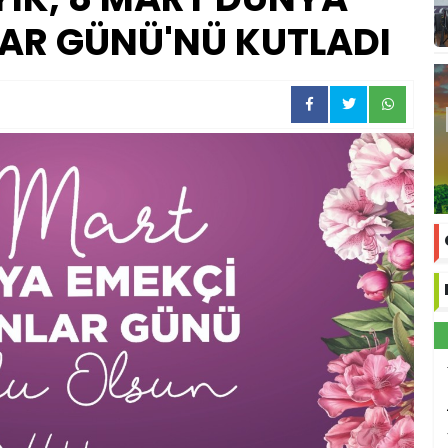
AR GÜNÜ'NÜ KUTLADI