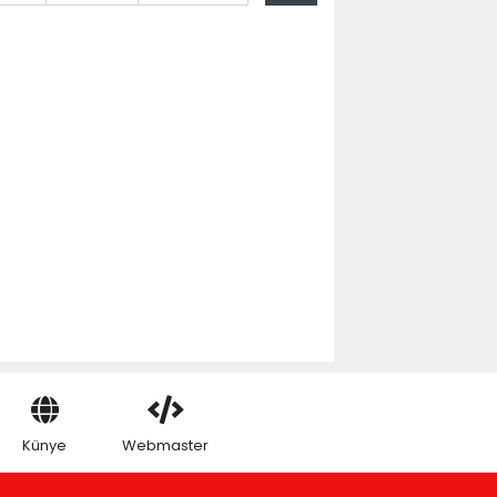
Künye
Webmaster