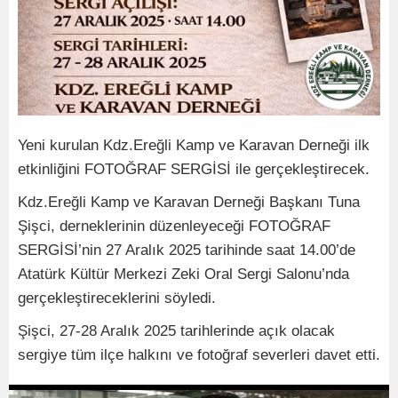
Yeni kurulan Kdz.Ereğli Kamp ve Karavan Derneği ilk
etkinliğini FOTOĞRAF SERGİSİ ile gerçekleştirecek.
Kdz.Ereğli Kamp ve Karavan Derneği Başkanı Tuna
Şişci, derneklerinin düzenleyeceği FOTOĞRAF
SERGİSİ’nin 27 Aralık 2025 tarihinde saat 14.00’de
Atatürk Kültür Merkezi Zeki Oral Sergi Salonu’nda
gerçekleştireceklerini söyledi.
Şişci, 27-28 Aralık 2025 tarihlerinde açık olacak
sergiye tüm ilçe halkını ve fotoğraf severleri davet etti.