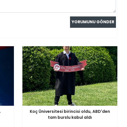
A
Koç Üniversitesi birincisi oldu, ABD'den
tam burslu kabul aldı