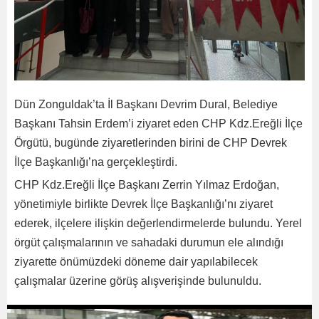
Dün Zonguldak’ta İl Başkanı Devrim Dural, Belediye
Başkanı Tahsin Erdem’i ziyaret eden CHP Kdz.Ereğli İlçe
Örgütü, bugünde ziyaretlerinden birini de CHP Devrek
İlçe Başkanlığı’na gerçekleştirdi.
CHP Kdz.Ereğli İlçe Başkanı Zerrin Yılmaz Erdoğan,
yönetimiyle birlikte Devrek İlçe Başkanlığı’nı ziyaret
ederek, ilçelere ilişkin değerlendirmelerde bulundu. Yerel
örgüt çalışmalarının ve sahadaki durumun ele alındığı
ziyarette önümüzdeki döneme dair yapılabilecek
çalışmalar üzerine görüş alışverişinde bulunuldu.