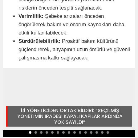
risklerin önceden tespiti sağlanacak.
Verimlilik:
Şebeke arızaları önceden
öngörülerek bakım ve onarım kaynakları daha
etkili kullanılabilecek.
Sürdürülebilirlik:
Proaktif bakım kültürünü
güçlendirerek, altyapının uzun ömürlü ve güvenli
çalışmasına katkı sağlayacak.
14 YÖNETİCİDEN ORTAK BİLDİRİ: “SEÇİLMİŞ
YÖNETİMİN İRADESİ KAPALI KAPILAR ARDINDA
YOK SAYILDI”