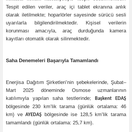
Tespit edilen veriler, araç içi tablet ekranına anlık
olarak iletilmekte; hoparlörler sayesinde sürücü sesli
uyarılarla bilgilendirilmektedir. Kişisel verilerin
korunması amacıyla, araç durduğunda kamera
kayıtları otomatik olarak silinmektedir.
Saha Denemeleri Başarıyla Tamamlandı
Enerjisa Dağıtım Şirketleri’nin şebekelerinde, Şubat–
Mart 2025 döneminde Osmose uzmanlarının
katılımıyla yapılan saha testlerinde;
Başkent EDAŞ
bölgesinde 230 km’lik tarama (günlük ortalama: 46
km) ve
bölgesinde ise 128,5 km’lik tarama
AYEDAŞ
tamamlandı (günlük ortalama: 25,7 km).