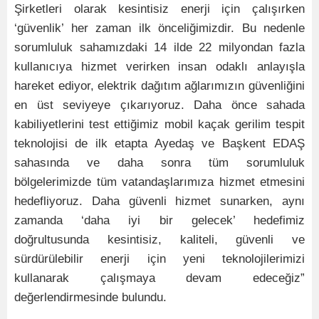
Şirketleri olarak kesintisiz enerji için çalışırken
‘güvenlik’ her zaman ilk önceliğimizdir. Bu nedenle
sorumluluk sahamızdaki 14 ilde 22 milyondan fazla
kullanıcıya hizmet verirken insan odaklı anlayışla
hareket ediyor, elektrik dağıtım ağlarımızın güvenliğini
en üst seviyeye çıkarıyoruz. Daha önce sahada
kabiliyetlerini test ettiğimiz mobil kaçak gerilim tespit
teknolojisi de ilk etapta Ayedaş ve Başkent EDAŞ
sahasında ve daha sonra tüm sorumluluk
bölgelerimizde tüm vatandaşlarımıza hizmet etmesini
hedefliyoruz. Daha güvenli hizmet sunarken, aynı
zamanda ‘daha iyi bir gelecek’ hedefimiz
doğrultusunda kesintisiz, kaliteli, güvenli ve
sürdürülebilir enerji için yeni teknolojilerimizi
kullanarak çalışmaya devam edeceğiz”
değerlendirmesinde bulundu.