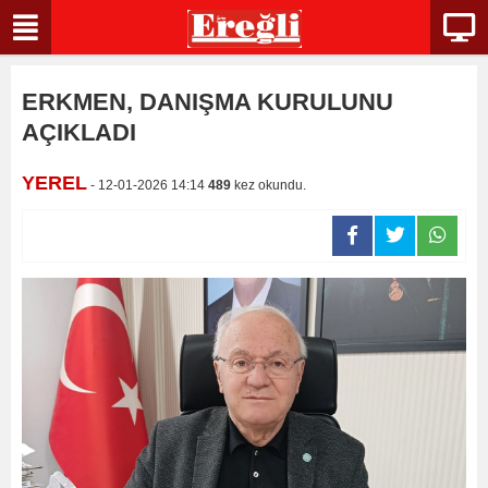
ERKMEN, DANIŞMA KURULUNU
AÇIKLADI
YEREL
- 12-01-2026 14:14
489
kez okundu.