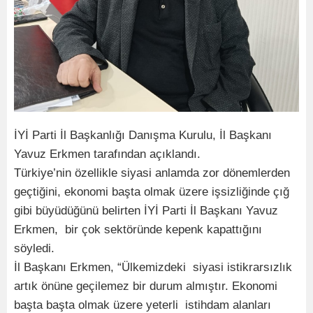
İYİ Parti İl Başkanlığı Danışma Kurulu, İl Başkanı
Yavuz Erkmen tarafından açıklandı.
Türkiye’nin özellikle siyasi anlamda zor dönemlerden
geçtiğini, ekonomi başta olmak üzere işsizliğinde çığ
gibi büyüdüğünü belirten İYİ Parti İl Başkanı Yavuz
Erkmen, bir çok sektöründe kepenk kapattığını
söyledi.
İl Başkanı Erkmen, “Ülkemizdeki siyasi istikrarsızlık
artık önüne geçilemez bir durum almıştır. Ekonomi
başta başta olmak üzere yeterli istihdam alanları