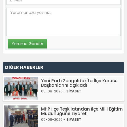
DİĞER HABERLER
Yeni Parti Zonguldak'ta İlçe Kurucu
Başkanlarını açıkladı
05-08-2026 -
SİYASET
MHP İlçe Teşkilatından İlçe Milli Eğitim
Müdürlüğüne ziyaret
05-08-2026 -
SİYASET