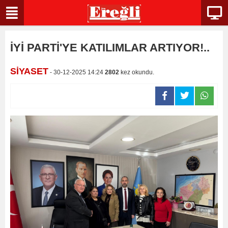
İYİ PARTİ'YE KATILIMLAR ARTIYOR!..
SİYASET
- 30-12-2025 14:24
2802
kez okundu.