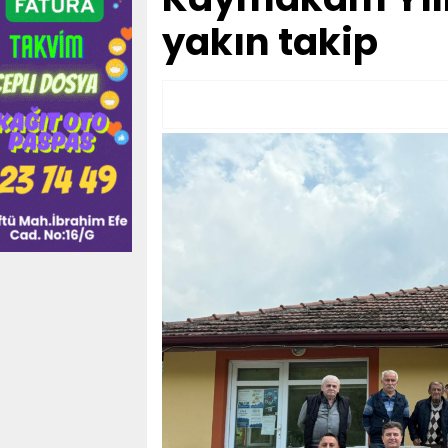
yakın takip