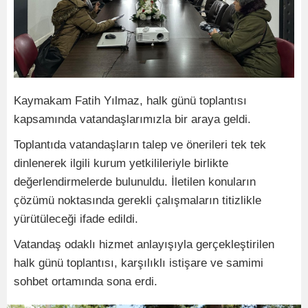
Kaymakam Fatih Yılmaz, halk günü toplantısı
kapsamında vatandaşlarımızla bir araya geldi.
Toplantıda vatandaşların talep ve önerileri tek tek
dinlenerek ilgili kurum yetkilileriyle birlikte
değerlendirmelerde bulunuldu. İletilen konuların
çözümü noktasında gerekli çalışmaların titizlikle
yürütüleceği ifade edildi.
Vatandaş odaklı hizmet anlayışıyla gerçekleştirilen
halk günü toplantısı, karşılıklı istişare ve samimi
sohbet ortamında sona erdi.