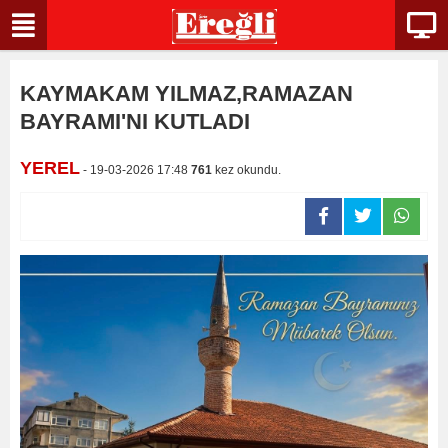
KAYMAKAM YILMAZ,RAMAZAN
BAYRAMI'NI KUTLADI
YEREL
- 19-03-2026 17:48
761
kez okundu.