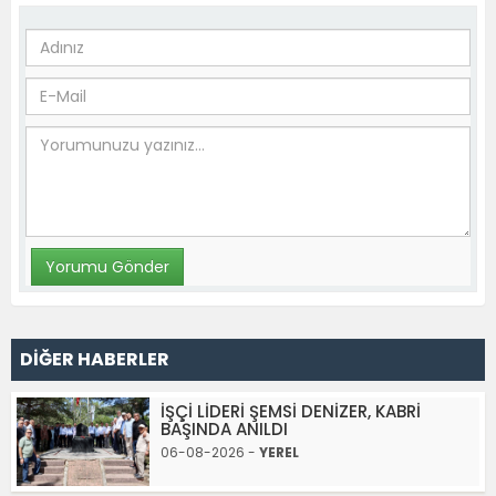
DİĞER HABERLER
İŞÇİ LİDERİ ŞEMSİ DENİZER, KABRİ
BAŞINDA ANILDI
06-08-2026 -
YEREL