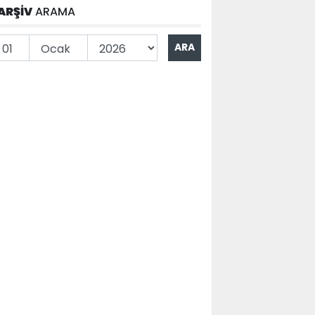
ARŞİV
ARAMA