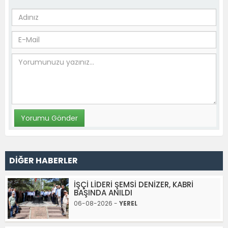
DİĞER HABERLER
İŞÇİ LİDERİ ŞEMSİ DENİZER, KABRİ
BAŞINDA ANILDI
06-08-2026 -
YEREL