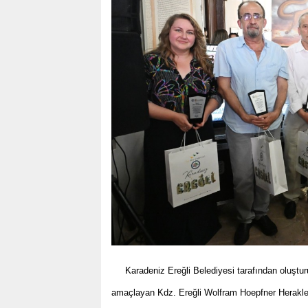
Karadeniz Ereğli Belediyesi tarafından oluştur
amaçlayan Kdz. Ereğli Wolfram Hoepfner Heraklei