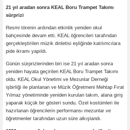
21 yıl aradan sonra KEAL Boru Trampet Takımı
sürprizi
Resmi törenin ardından etkinlik yeniden okul
bahçesinde devam etti. KEAL öğrencileri tarafından
gerçekleştirilen müzik dinletisi eşliğinde katılımcılara
pide ikramı yapıldı.
Günün sürprizlerinden biri ise 21 yıl aradan sonra
yeniden hayata geçirilen KEAL Boru Trampet Takımı
oldu. KEAL Okul Yönetimi ve Mezunlar Derneği
işbirliği ile planlanan ve Müzik Öğretmeni Mehtap Fırat
Yılmaz yönetiminde yeniden kurulan takım, alana giriş
yaparak küçük bir gösteri sundu. Özel kostümleri ile
hazırlanan öğrencilerin performansı mezunlar ve
öğretmenler tarafından uzun süre alkışlandı.