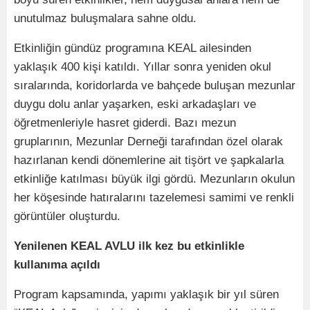
unutulmaz buluşmalara sahne oldu.
Etkinliğin gündüz programına KEAL ailesinden
yaklaşık 400 kişi katıldı. Yıllar sonra yeniden okul
sıralarında, koridorlarda ve bahçede buluşan mezunlar
duygu dolu anlar yaşarken, eski arkadaşları ve
öğretmenleriyle hasret giderdi. Bazı mezun
gruplarının, Mezunlar Derneği tarafından özel olarak
hazırlanan kendi dönemlerine ait tişört ve şapkalarla
etkinliğe katılması büyük ilgi gördü. Mezunların okulun
her köşesinde hatıralarını tazelemesi samimi ve renkli
görüntüler oluşturdu.
Yenilenen KEAL AVLU ilk kez bu etkinlikle
kullanıma açıldı
Program kapsamında, yapımı yaklaşık bir yıl süren