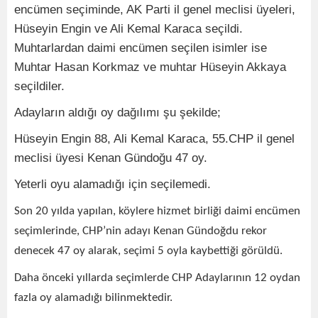
encümen seçiminde, AK Parti il genel meclisi üyeleri,
Hüseyin Engin ve Ali Kemal Karaca seçildi.
Muhtarlardan daimi encümen seçilen isimler ise
Muhtar Hasan Korkmaz ve muhtar Hüseyin Akkaya
seçildiler.
Adayların aldığı oy dağılımı şu şekilde;
Hüseyin Engin 88, Ali Kemal Karaca, 55.CHP il genel
meclisi üyesi Kenan Gündoğu 47 oy.
Yeterli oyu alamadığı için seçilemedi.
Son 20 yılda yapılan, köylere hizmet birliği daimi encümen
seçimlerinde, CHP’nin adayı Kenan Gündoğdu rekor
denecek 47 oy alarak, seçimi 5 oyla kaybettiği görüldü.
Daha önceki yıllarda seçimlerde CHP Adaylarının 12 oydan
fazla oy alamadığı bilinmektedir.