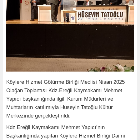
Köylere Hizmet Götürme Birliği Meclisi Nisan 2025
Olağan Toplantısı Kdz.Ereğli Kaymakamı Mehmet
Yapıcı başkanlığında ilgili Kurum Müdürleri ve
Muhtarların katılımıyla Hüseyin Tatoğlu Kültür
Merkezinde gerçekleştirildi.
Kdz Ereğli Kaymakamı Mehmet Yapıcı’nın
Başkanlığında yapılan Köylere Hizmet Birliği Daimi