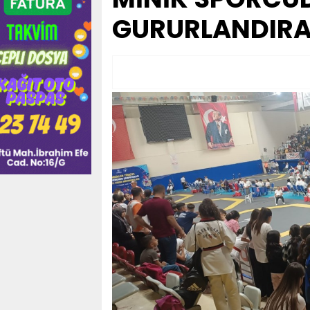
GURURLANDIRA