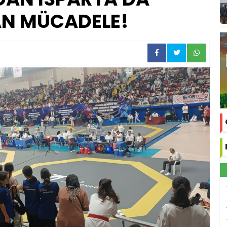
N MÜCADELE!