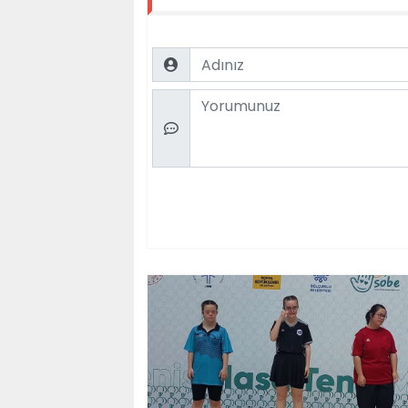
Name
Comment