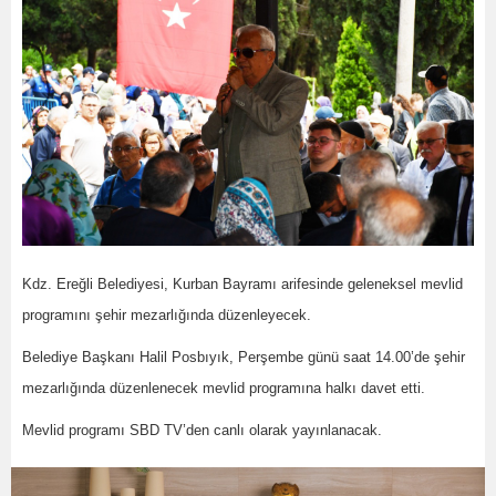
Kdz. Ereğli Belediyesi, Kurban Bayramı arifesinde geleneksel mevlid
programını şehir mezarlığında düzenleyecek.
Belediye Başkanı Halil Posbıyık, Perşembe günü saat 14.00’de şehir
mezarlığında düzenlenecek mevlid programına halkı davet etti.
Mevlid programı SBD TV’den canlı olarak yayınlanacak.