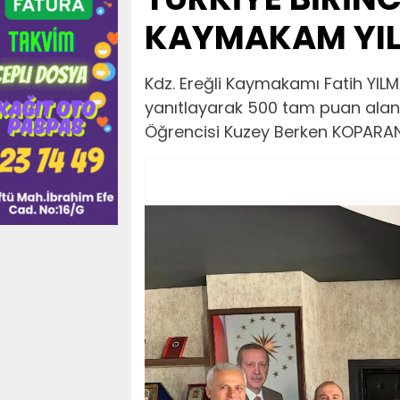
KAYMAKAM YILM
Kdz. Ereğli Kaymakamı Fatih YIL
yanıtlayarak 500 tam puan alan v
Öğrencisi Kuzey Berken KOPARAN