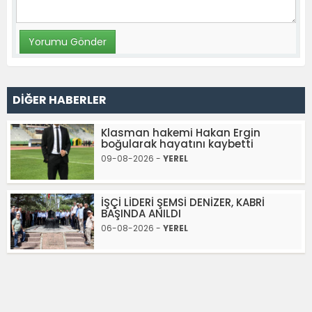
DİĞER HABERLER
Klasman hakemi Hakan Ergin
boğularak hayatını kaybetti
09-08-2026 -
YEREL
İŞÇİ LİDERİ ŞEMSİ DENİZER, KABRİ
BAŞINDA ANILDI
06-08-2026 -
YEREL