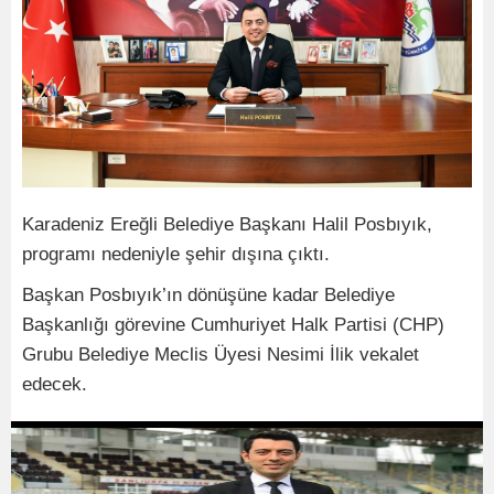
Karadeniz Ereğli Belediye Başkanı Halil Posbıyık,
programı nedeniyle şehir dışına çıktı.
Başkan Posbıyık’ın dönüşüne kadar Belediye
Başkanlığı görevine Cumhuriyet Halk Partisi (CHP)
Grubu Belediye Meclis Üyesi Nesimi İlik vekalet
edecek.