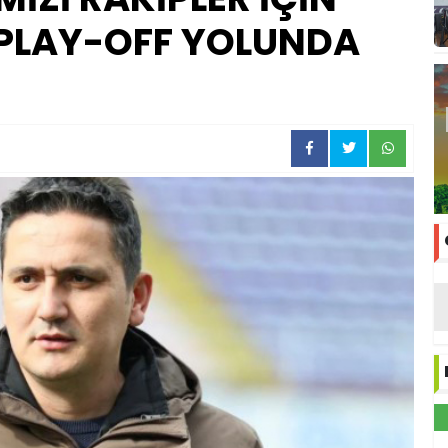
, PLAY-OFF YOLUNDA