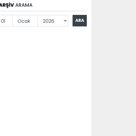
ARŞİV
ARAMA