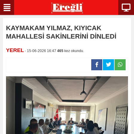
KAYMAKAM YILMAZ, KIYICAK
MAHALLESİ SAKİNLERİNİ DİNLEDİ
YEREL
- 15-06-2026 16:47
465
kez okundu.