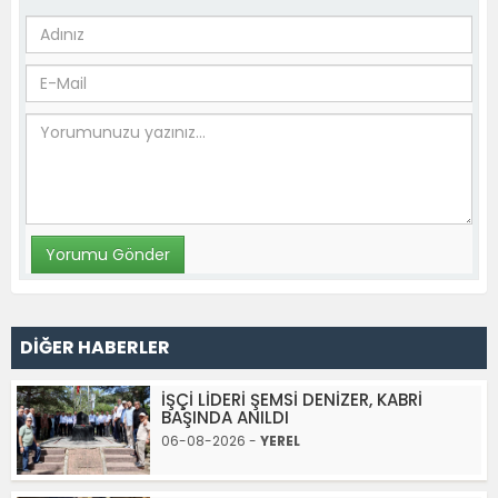
DİĞER HABERLER
İŞÇİ LİDERİ ŞEMSİ DENİZER, KABRİ
BAŞINDA ANILDI
06-08-2026 -
YEREL