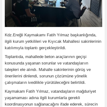
Kdz.Ereğli Kaymakamı Fatih Yılmaz başkanlığında,
ilgili kurum yetkilileri ve Kıyıcak Mahallesi sakinlerinin
katılımıyla toplantı gerçekleştirildi.
Toplantıda, mahallede beton araçlarının geçişi
konusunda yaşanan sorunlar ve vatandaşlarıın
talepleri ele alındı. Mahalle sakinlerinin görüş ve
önerilerini dinlendi, sorunun çözümüne yönelik
çalışmaların ivedilikle yürütüleceğini belirtildi.
Kaymakam Fatih Yılmaz, vatandaşların mağduriyet
yaşamaması adına ilgili kurumlarla gerekli
koordinasyonun sağlanacağını ifade ederek, sürecin