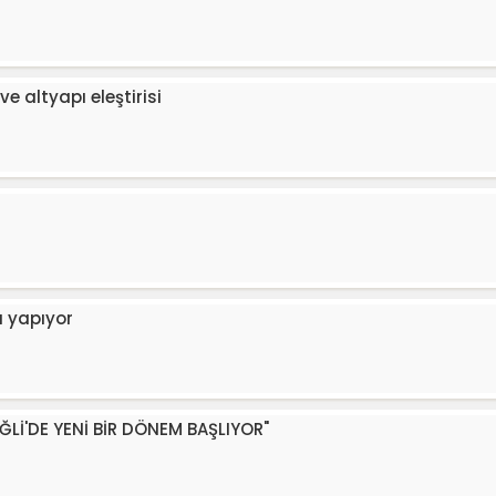
ve altyapı eleştirisi
ı yapıyor
EĞLİ'DE YENİ BİR DÖNEM BAŞLIYOR"