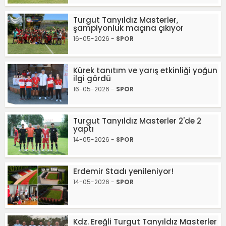
Turgut Tanyıldız Masterler,
şampiyonluk maçına çıkıyor
16-05-2026 -
SPOR
Kürek tanıtım ve yarış etkinliği yoğun
ilgi gördü
16-05-2026 -
SPOR
Turgut Tanyıldız Masterler 2'de 2
yaptı
14-05-2026 -
SPOR
Erdemir Stadı yenileniyor!
14-05-2026 -
SPOR
Kdz. Ereğli Turgut Tanyıldız Masterler