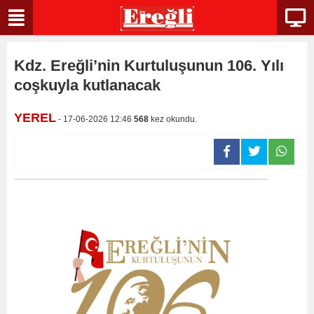
Kdz. Ereğli’nin Kurtuluşunun 106. Yılı
coşkuyla kutlanacak
YEREL
- 17-06-2026 12:46
568
kez okundu.