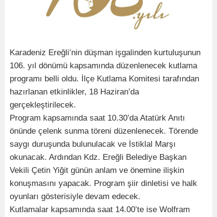
Karadeniz Ereğli’nin düşman işgalinden kurtuluşunun
106. yıl dönümü kapsamında düzenlenecek kutlama
programı belli oldu. İlçe Kutlama Komitesi tarafından
hazırlanan etkinlikler, 18 Haziran’da
gerçekleştirilecek.
Program kapsamında saat 10.30’da Atatürk Anıtı
önünde çelenk sunma töreni düzenlenecek. Törende
saygı duruşunda bulunulacak ve İstiklal Marşı
okunacak. Ardından Kdz. Ereğli Belediye Başkan
Vekili Çetin Yiğit günün anlam ve önemine ilişkin
konuşmasını yapacak. Program şiir dinletisi ve halk
oyunları gösterisiyle devam edecek.
Kutlamalar kapsamında saat 14.00’te ise Wolfram