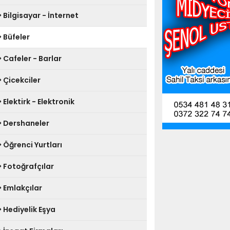
Bilgisayar - İnternet
Büfeler
Cafeler - Barlar
Çicekciler
Elektirk - Elektronik
Dershaneler
Öğrenci Yurtları
Fotoğrafçılar
Emlakçılar
Hediyelik Eşya