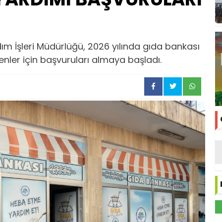
dım İşleri Müdürlüğü, 2026 yılında gıda bankası
ler için başvuruları almaya başladı.