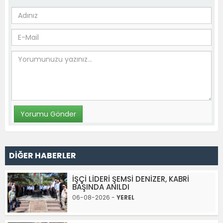
DİĞER HABERLER
İŞÇİ LİDERİ ŞEMSİ DENİZER, KABRİ
BAŞINDA ANILDI
06-08-2026 -
YEREL