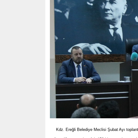
Kdz. Ereğli Belediye Meclisi Şubat Ayı toplan