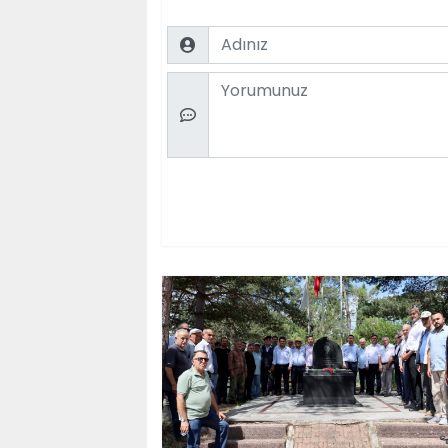
Name
Comment