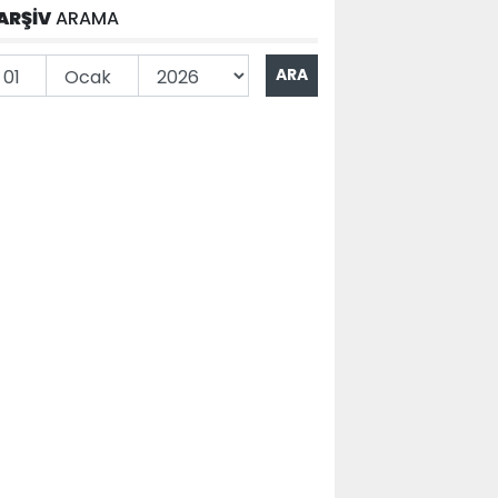
ARŞİV
ARAMA