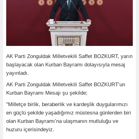
AK Parti Zonguldak Milletvekili Saffet BOZKURT, yarın
başlayacak olan Kurban Bayramı dolayısıyla mesaj
yayınladı.
AK Parti Zonguldak Milletvekili Saffet BOZKURT’un
Kurban Bayramı Mesajı şu şekilde;
"Milletçe birlik, beraberlik ve kardeşlik duygularımızı
en güçlü şekilde yaşadığımız müstesna günlerden biri
olan Kurban Bayramı’na ulaşmanın mutluluğu ve
huzuru içerisindeyiz.