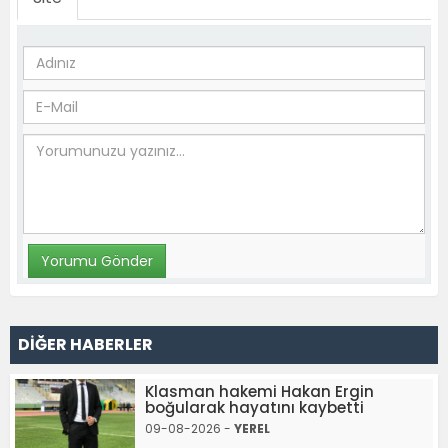
DİĞER HABERLER
Klasman hakemi Hakan Ergin
boğularak hayatını kaybetti
09-08-2026 -
YEREL