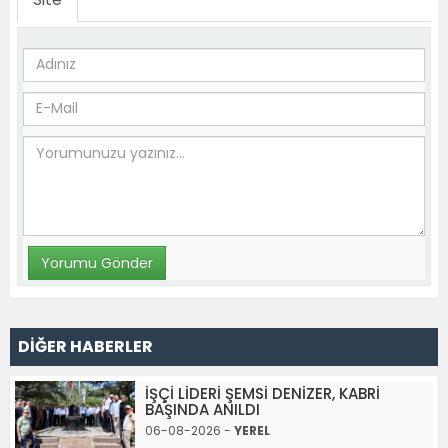
DİĞER HABERLER
İŞÇİ LİDERİ ŞEMSİ DENİZER, KABRİ
BAŞINDA ANILDI
06-08-2026 -
YEREL