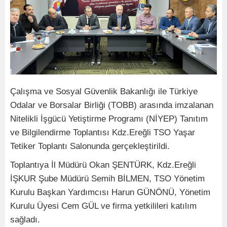
Çalışma ve Sosyal Güvenlik Bakanlığı ile Türkiye
Odalar ve Borsalar Birliği (TOBB) arasında imzalanan
Nitelikli İşgücü Yetiştirme Programı (NİYEP) Tanıtım
ve Bilgilendirme Toplantısı Kdz.Ereğli TSO Yaşar
Tetiker Toplantı Salonunda gerçekleştirildi.
Toplantıya İl Müdürü Okan ŞENTÜRK, Kdz.Ereğli
İŞKUR Şube Müdürü Semih BİLMEN, TSO Yönetim
Kurulu Başkan Yardımcısı Harun GÜNÖNÜ, Yönetim
Kurulu Üyesi Cem GÜL ve firma yetkilileri katılım
sağladı.