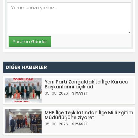
DİĞER HABERLER
Yeni Parti Zonguldak'ta İlçe Kurucu
Başkanlarını açıkladı
05-08-2026 -
SİYASET
MHP İlçe Teşkilatından İlçe Milli Eğitim
Müdürlüğüne ziyaret
05-08-2026 -
SİYASET