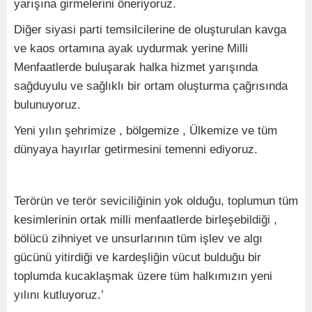
yarışına girmelerini öneriyoruz.
Diğer siyasi parti temsilcilerine de oluşturulan kavga
ve kaos ortamına ayak uydurmak yerine Milli
Menfaatlerde buluşarak halka hizmet yarışında
sağduyulu ve sağlıklı bir ortam oluşturma çağrısında
bulunuyoruz.
Yeni yılın şehrimize , bölgemize , Ülkemize ve tüm
dünyaya hayırlar getirmesini temenni ediyoruz.
Terörün ve terör seviciliğinin yok olduğu, toplumun tüm
kesimlerinin ortak milli menfaatlerde birleşebildiği ,
bölücü zihniyet ve unsurlarının tüm işlev ve algı
gücünü yitirdiği ve kardeşliğin vücut bulduğu bir
toplumda kucaklaşmak üzere tüm halkımızın yeni
yılını kutluyoruz.’