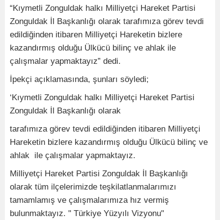
“Kıymetli Zonguldak halkı Milliyetçi Hareket Partisi
Zonguldak İl Başkanlığı olarak tarafımıza görev tevdi
edildiğinden itibaren Milliyetçi Hareketin bizlere
kazandırmış olduğu Ülkücü bilinç ve ahlak ile
çalışmalar yapmaktayız” dedi.
İpekçi açıklamasında, şunları söyledi;
‘
Kıymetli Zonguldak halkı Milliyetçi Hareket Partisi
Zonguldak İl Başkanlığı olarak
tarafımıza görev tevdi edildiğinden itibaren Milliyetçi
Hareketin bizlere kazandırmış olduğu Ülkücü bilinç ve
ahlak ile çalışmalar yapmaktayız.
Milliyetçi Hareket Partisi Zonguldak İl Başkanlığı
olarak tüm ilçelerimizde teşkilatlanmalarımızı
tamamlamış ve çalışmalarımıza hız vermiş
bulunmaktayız. " Türkiye Yüzyılı Vizyonu"