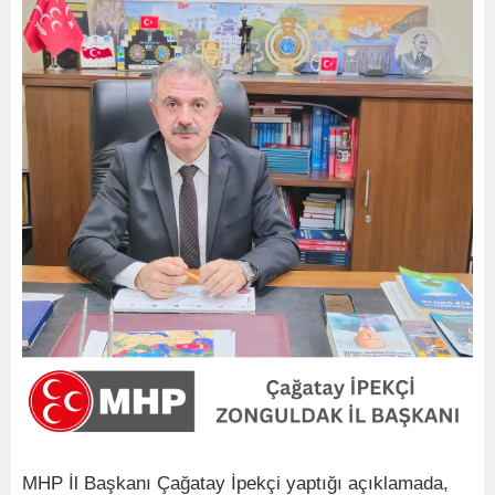
MHP İl Başkanı Çağatay İpekçi yaptığı açıklamada,