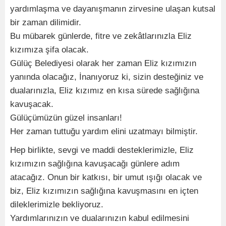
yardımlaşma ve dayanışmanın zirvesine ulaşan kutsal
bir zaman dilimidir.
Bu mübarek günlerde, fitre ve zekâtlarınızla Eliz
kızımıza şifa olacak.
Gülüç Belediyesi olarak her zaman Eliz kızımızın
yanında olacağız, İnanıyoruz ki, sizin desteğiniz ve
dualarınızla, Eliz kızımız en kısa sürede sağlığına
kavuşacak.
Gülüçümüzün güzel insanları!
Her zaman tuttuğu yardım elini uzatmayı bilmiştir.
Hep birlikte, sevgi ve maddi desteklerimizle, Eliz
kızımızın sağlığına kavuşacağı günlere adım
atacağız. Onun bir katkısı, bir umut ışığı olacak ve
biz, Eliz kızımızın sağlığına kavuşmasını en içten
dileklerimizle bekliyoruz.
Yardımlarınızın ve dualarınızın kabul edilmesini