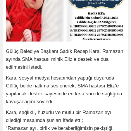
Gülüç Belediye Başkanı Sadık Recep Kara, Ramazan
ayında SMA hastası minik Eliz’e destek ve dua
edilmesini istedi.
Kara, sosyal medya hesabından yaptığı duyuruda
Gülüç belde halkına seslenerek, SMA hastası Eliz’e
yapılacak destek sayesinde en kısa sürede sağlığına
kavuşacağını söyledi.
Kara, sağlıklı, huzurlu ve mutlu bir Ramazan ayı
dilediği mesajında şunları ifade etti;
“Ramazan ayı, birlik ve beraberliğimizin pekiştiği,