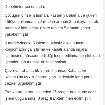
Denetimler sonucunda:
Çocuğun cinsel istismarı, kasten yaralama ve güveni
kötüye kullanma suçlarından aranan 3, bakaya olarak
aranan 2 kişi olmak üzere toplam 5 aranan şahıs
yakalanmıştır.
İl merkezindeki 3 işletme, izinsiz alkol sunumu,
konsomatris çalıştırma ve kapalı alanda sigara
içilmesine müsaade edildiği tespit edilmiş, gerekli idari
işlemler için tutanak düzenlenmiştir.
Çevreye rahatsızlık veren 2 şahsa, Kabahatler
Kanunu’na aykırı davranışları nedeniyle idari para
cezası uygulanmıştır.
Trafik kurallarını ihlal eden 35 araç sürücüsüne cezai
işlem uygulanmış, 3 araç trafikten men edilmiştir.