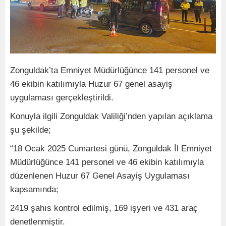
Zonguldak’ta Emniyet Müdürlüğünce 141 personel ve
46 ekibin katılımıyla Huzur 67 genel asayiş
uygulaması gerçekleştirildi.
Konuyla ilgili Zonguldak Valiliği’nden yapılan açıklama
şu şekilde;
“18 Ocak 2025 Cumartesi günü, Zonguldak İl Emniyet
Müdürlüğünce 141 personel ve 46 ekibin katılımıyla
düzenlenen Huzur 67 Genel Asayiş Uygulaması
kapsamında;
2419 şahıs kontrol edilmiş, 169 işyeri ve 431 araç
denetlenmiştir.